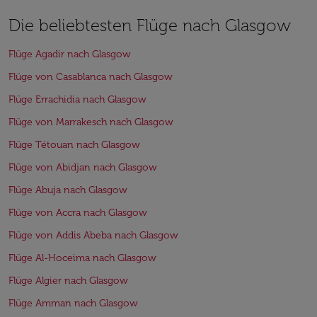
Die beliebtesten Flüge nach Glasgow
Flüge Agadir nach Glasgow
Flüge von Casablanca nach Glasgow
Flüge Errachidia nach Glasgow
Flüge von Marrakesch nach Glasgow
Flüge Tétouan nach Glasgow
Flüge von Abidjan nach Glasgow
Flüge Abuja nach Glasgow
Flüge von Accra nach Glasgow
Flüge von Addis Abeba nach Glasgow
Flüge Al-Hoceima nach Glasgow
Flüge Algier nach Glasgow
Flüge Amman nach Glasgow