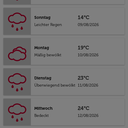
14°C
Sonntag
Leichter Regen
09/08/2026
19°C
Montag
Mäßig bewölkt
10/08/2026
23°C
Dienstag
Überwiegend bewölkt
11/08/2026
24°C
Mittwoch
Bedeckt
12/08/2026