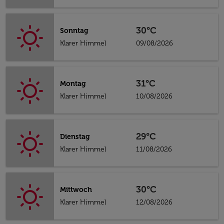
30°C
Sonntag
Klarer Himmel
09/08/2026
31°C
Montag
Klarer Himmel
10/08/2026
29°C
Dienstag
Klarer Himmel
11/08/2026
30°C
Mittwoch
Klarer Himmel
12/08/2026