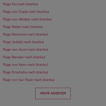
Flüge Fes nach Istanbul
Flüge von Oujda nach Istanbul
Flüge von Abidjan nach Istanbul
Flüge Nador nach Istanbul
Flüge Monrovia nach Istanbul
Flüge Jeddah nach Istanbul
Flüge von Accra nach Istanbul
Flüge Bamako nach Istanbul
Flüge von Kairo nach Istanbul
Flüge Errachidia nach Istanbul
Flüge von Sao Paulo nach Istanbul
MEHR ANSEHEN