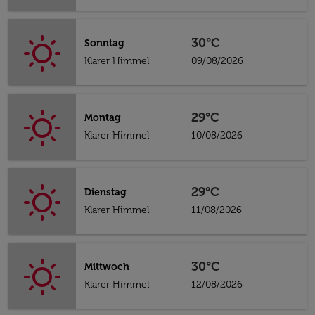
30°C
Sonntag
Klarer Himmel
09/08/2026
29°C
Montag
Klarer Himmel
10/08/2026
29°C
Dienstag
Klarer Himmel
11/08/2026
30°C
Mittwoch
Klarer Himmel
12/08/2026