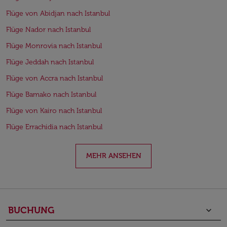
Flüge von Abidjan nach Istanbul
Flüge Nador nach Istanbul
Flüge Monrovia nach Istanbul
Flüge Jeddah nach Istanbul
Flüge von Accra nach Istanbul
Flüge Bamako nach Istanbul
Flüge von Kairo nach Istanbul
Flüge Errachidia nach Istanbul
MEHR ANSEHEN
BUCHUNG
keyboard_arrow_down