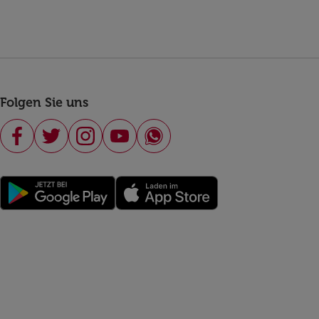
Folgen Sie uns