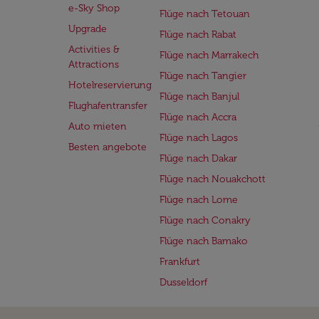
e-Sky Shop
Flüge nach Tetouan
Upgrade
Flüge nach Rabat
Activities &
Flüge nach Marrakech
Attractions
Flüge nach Tangier
Hotelreservierung
Flüge nach Banjul
Flughafentransfer
Flüge nach Accra
Auto mieten
Flüge nach Lagos
Besten angebote
Flüge nach Dakar
Flüge nach Nouakchott
Flüge nach Lome
Flüge nach Conakry
Flüge nach Bamako
Frankfurt
Dusseldorf