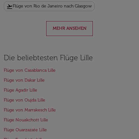
flight_takeoff
Flüge von Rio de Janeiro nach Glasgow
MEHR ANSEHEN
Die beliebtesten Flüge Lille
Flüge von Casablanca Lille
Flüge von Dakar Lille
Flüge Agadir Lille
Flüge von Oujda Lille
Flüge von Marrakesch Lille
Flüge Nouakchott Lille
Flüge Ouarzazate Lille