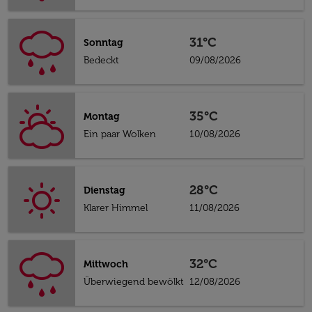
31°C
Sonntag
Bedeckt
09/08/2026
35°C
Montag
Ein paar Wolken
10/08/2026
28°C
Dienstag
Klarer Himmel
11/08/2026
32°C
Mittwoch
Überwiegend bewölkt
12/08/2026