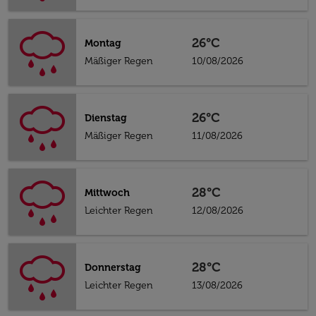
26°C
Montag
Mäßiger Regen
10/08/2026
26°C
Dienstag
Mäßiger Regen
11/08/2026
28°C
Mittwoch
Leichter Regen
12/08/2026
28°C
Donnerstag
Leichter Regen
13/08/2026