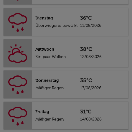
36°C
Dienstag
Überwiegend bewölkt
11/08/2026
38°C
Mittwoch
Ein paar Wolken
12/08/2026
35°C
Donnerstag
Mäßiger Regen
13/08/2026
31°C
Freitag
Mäßiger Regen
14/08/2026