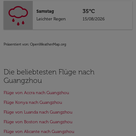
35°C
Samstag
Leichter Regen
15/08/2026
Präsentiert von
: OpenWeatherMap.org
Die beliebtesten Flüge nach
Guangzhou
Flüge von Accra nach Guangzhou
Flüge Konya nach Guangzhou
Flüge von Luanda nach Guangzhou
Flüge von Boston nach Guangzhou
Flüge von Alicante nach Guangzhou