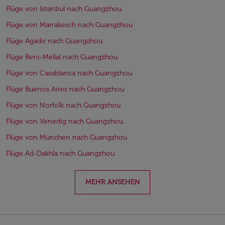
Flüge von Istanbul nach Guangzhou
Flüge von Marrakesch nach Guangzhou
Flüge Agadir nach Guangzhou
Flüge Beni-Mellal nach Guangzhou
Flüge von Casablanca nach Guangzhou
Flüge Buenos Aires nach Guangzhou
Flüge von Norfolk nach Guangzhou
Flüge von Venedig nach Guangzhou
Flüge von München nach Guangzhou
Flüge Ad-Dakhla nach Guangzhou
MEHR ANSEHEN