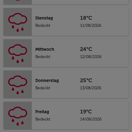
18°C
Dienstag
Bedeckt
11/08/2026
24°C
Mittwoch
Bedeckt
12/08/2026
25°C
Donnerstag
Bedeckt
13/08/2026
19°C
Freitag
Bedeckt
14/08/2026