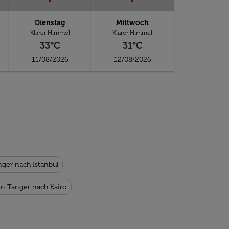
Dienstag
Mittwoch
Klarer Himmel
Klarer Himmel
33°C
31°C
11/08/2026
12/08/2026
nger nach Istanbul
on Tanger nach Kairo