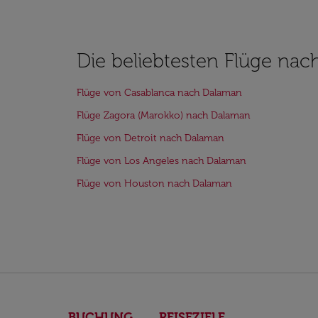
Die beliebtesten Flüge na
Flüge von Casablanca nach Dalaman
Flüge Zagora (Marokko) nach Dalaman
Flüge von Detroit nach Dalaman
Flüge von Los Angeles nach Dalaman
Flüge von Houston nach Dalaman
BUCHUNG
REISEZIELE