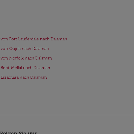
 von Fort Lauderdale nach Dalaman
 von Oujda nach Dalaman
 von Norfolk nach Dalaman
 Beni-Mellal nach Dalaman
 Essaouira nach Dalaman
Folgen Sie uns