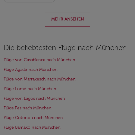
MEHR ANSEHEN
Die beliebtesten Flüge nach München
Flüge von Casablanca nach München
Flüge Agadir nach München
Flüge von Marrakesch nach München
Flüge Lomé nach München
Flüge von Lagos nach München
Flüge Fes nach München
Flüge Cotonou nach München
Flüge Bamako nach München