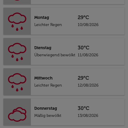
29°C
Montag
Leichter Regen
10/08/2026
30°C
Dienstag
Überwiegend bewölkt
11/08/2026
29°C
Mittwoch
Leichter Regen
12/08/2026
30°C
Donnerstag
Mäßig bewölkt
13/08/2026