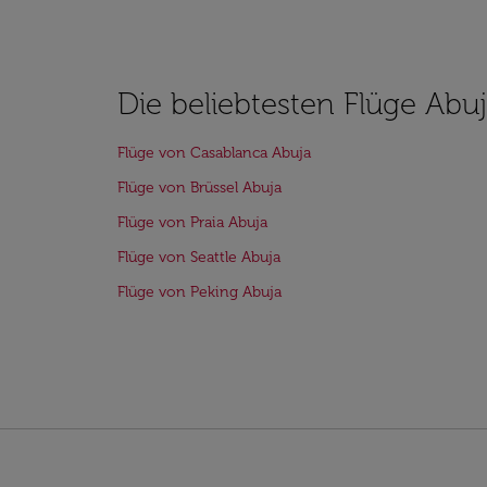
Die beliebtesten Flüge Abu
Flüge von Casablanca Abuja
Flüge von Brüssel Abuja
Flüge von Praia Abuja
Flüge von Seattle Abuja
Flüge von Peking Abuja