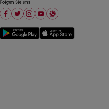
Folgen Sie uns