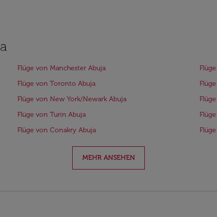
ja
Flüge von Manchester Abuja
Flüge
Flüge von Toronto Abuja
Flüge
Flüge von New York/Newark Abuja
Flüge
Flüge von Turin Abuja
Flüg
Flüge von Conakry Abuja
Flüge
MEHR ANSEHEN