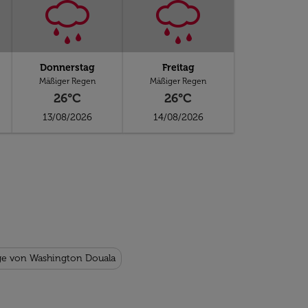
Donnerstag
Freitag
Mäßiger Regen
Mäßiger Regen
26°C
26°C
13/08/2026
14/08/2026
ge von Washington Douala