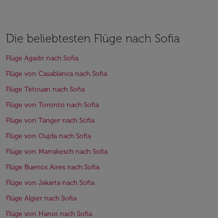
Die beliebtesten Flüge nach Sofia
Flüge Agadir nach Sofia
Flüge von Casablanca nach Sofia
Flüge Tétouan nach Sofia
Flüge von Toronto nach Sofia
Flüge von Tanger nach Sofia
Flüge von Oujda nach Sofia
Flüge von Marrakesch nach Sofia
Flüge Buenos Aires nach Sofia
Flüge von Jakarta nach Sofia
Flüge Algier nach Sofia
Flüge von Hanoi nach Sofia