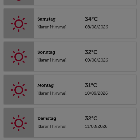
34°C
Samstag
Klarer Himmel
08/08/2026
32°C
Sonntag
Klarer Himmel
09/08/2026
31°C
Montag
Klarer Himmel
10/08/2026
32°C
Dienstag
Klarer Himmel
11/08/2026