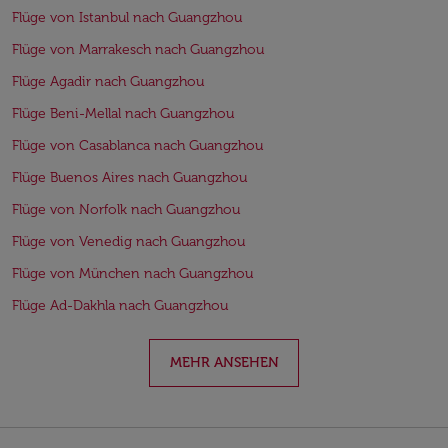
Flüge von Istanbul nach Guangzhou
Flüge von Marrakesch nach Guangzhou
Flüge Agadir nach Guangzhou
Flüge Beni-Mellal nach Guangzhou
Flüge von Casablanca nach Guangzhou
Flüge Buenos Aires nach Guangzhou
Flüge von Norfolk nach Guangzhou
Flüge von Venedig nach Guangzhou
Flüge von München nach Guangzhou
Flüge Ad-Dakhla nach Guangzhou
MEHR ANSEHEN