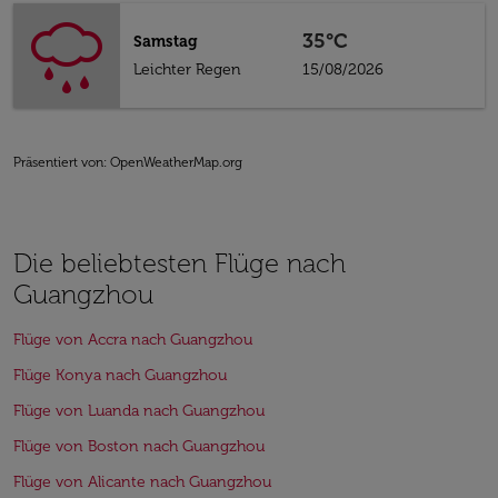
35°C
Samstag
Leichter Regen
15/08/2026
Präsentiert von
: OpenWeatherMap.org
Die beliebtesten Flüge nach
Guangzhou
Flüge von Accra nach Guangzhou
Flüge Konya nach Guangzhou
Flüge von Luanda nach Guangzhou
Flüge von Boston nach Guangzhou
Flüge von Alicante nach Guangzhou