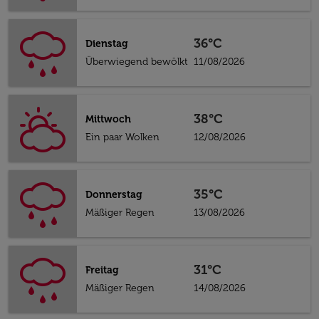
36°C
Dienstag
Überwiegend bewölkt
11/08/2026
38°C
Mittwoch
Ein paar Wolken
12/08/2026
35°C
Donnerstag
Mäßiger Regen
13/08/2026
31°C
Freitag
Mäßiger Regen
14/08/2026