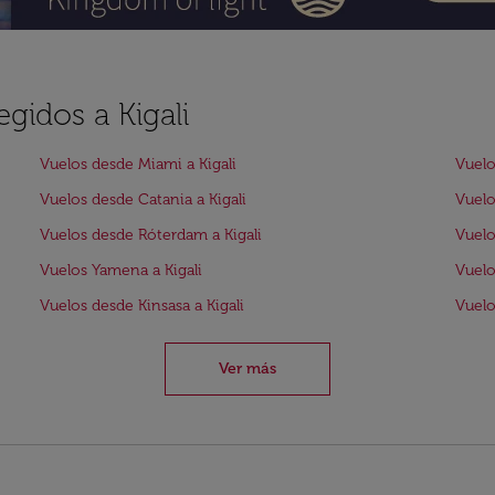
egidos a Kigali
Vuelos desde Miami a Kigali
Vuelo
Vuelos desde Catania a Kigali
Vuelo
Vuelos desde Róterdam a Kigali
Vuelo
Vuelos Yamena a Kigali
Vuelo
Vuelos desde Kinsasa a Kigali
Vuelo
Ver más