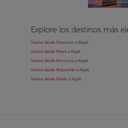
Explore los destinos más el
Vuelos desde Freetown a Kigali
Vuelos desde Pekín a Kigali
Vuelos desde Monrovia a Kigali
Vuelos desde Brazzaville a Kigali
Vuelos desde Búfalo a Kigali