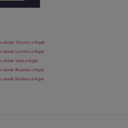
s desde Toronto a Kigali
s desde Londres a Kigali
s desde Yeda a Kigali
s desde Bruselas a Kigali
s desde Burdeos a Kigali