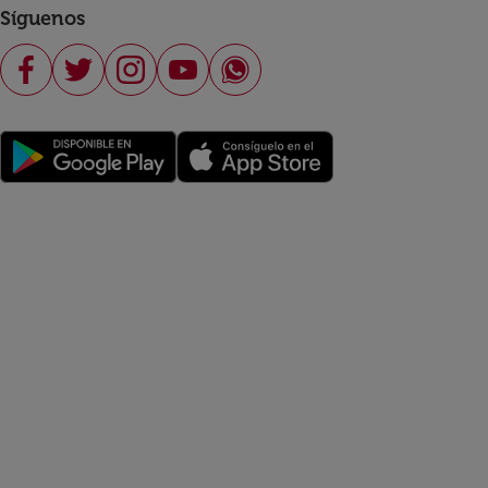
Síguenos