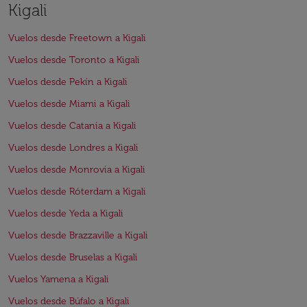
Kigali
Vuelos desde Freetown a Kigali
Vuelos desde Toronto a Kigali
Vuelos desde Pekín a Kigali
Vuelos desde Miami a Kigali
Vuelos desde Catania a Kigali
Vuelos desde Londres a Kigali
Vuelos desde Monrovia a Kigali
Vuelos desde Róterdam a Kigali
Vuelos desde Yeda a Kigali
Vuelos desde Brazzaville a Kigali
Vuelos desde Bruselas a Kigali
Vuelos Yamena a Kigali
Vuelos desde Búfalo a Kigali