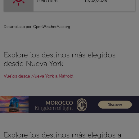
cielo claro
12/08/2026
Desarrollado por
: OpenWeatherMap.org
Explore los destinos más elegidos
desde Nueva York
Vuelos desde Nueva York a Nairobi
Explore los destinos más elegidos a