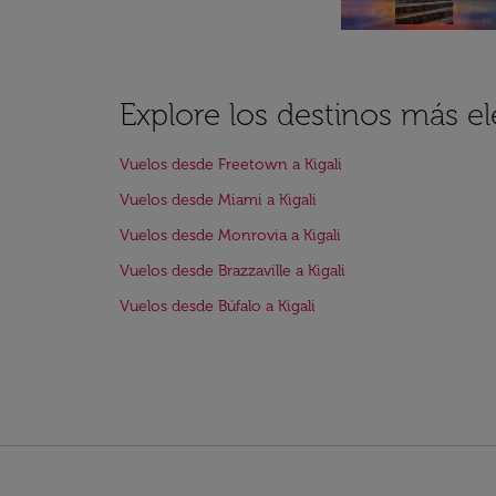
Explore los destinos más el
Vuelos desde Freetown a Kigali
Vuelos desde Miami a Kigali
Vuelos desde Monrovia a Kigali
Vuelos desde Brazzaville a Kigali
Vuelos desde Búfalo a Kigali