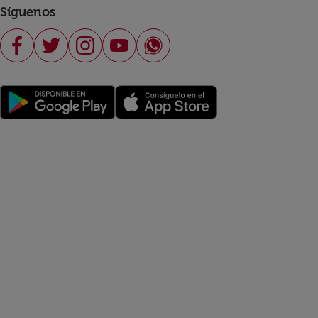
Síguenos