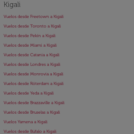
Kigali
Vuelos desde Freetown a Kigali
Vuelos desde Toronto a Kigali
Vuelos desde Pekín a Kigali
Vuelos desde Miami a Kigali
Vuelos desde Catania a Kigali
Vuelos desde Londres a Kigali
Vuelos desde Monrovia a Kigali
Vuelos desde Róterdam a Kigali
Vuelos desde Yeda a Kigali
Vuelos desde Brazzaville a Kigali
Vuelos desde Bruselas a Kigali
Vuelos Yamena a Kigali
Vuelos desde Búfalo a Kigali