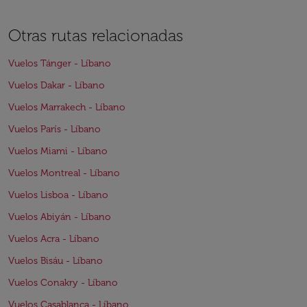
Otras rutas relacionadas
Vuelos Tánger - Líbano
Vuelos Dakar - Líbano
Vuelos Marrakech - Líbano
Vuelos París - Líbano
Vuelos Miami - Líbano
Vuelos Montreal - Líbano
Vuelos Lisboa - Líbano
Vuelos Abiyán - Líbano
Vuelos Acra - Líbano
Vuelos Bisáu - Líbano
Vuelos Conakry - Líbano
Vuelos Casablanca - Líbano