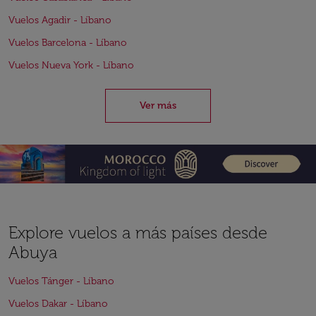
Vuelos Agadir - Líbano
Vuelos Barcelona - Líbano
Vuelos Nueva York - Líbano
Ver más
Explore vuelos a más países desde
Abuya
Vuelos Tánger - Líbano
Vuelos Dakar - Líbano