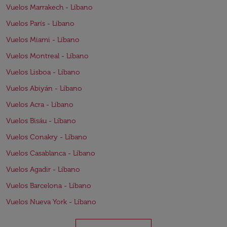
Vuelos Marrakech - Líbano
Vuelos París - Líbano
Vuelos Miami - Líbano
Vuelos Montreal - Líbano
Vuelos Lisboa - Líbano
Vuelos Abiyán - Líbano
Vuelos Acra - Líbano
Vuelos Bisáu - Líbano
Vuelos Conakry - Líbano
Vuelos Casablanca - Líbano
Vuelos Agadir - Líbano
Vuelos Barcelona - Líbano
Vuelos Nueva York - Líbano