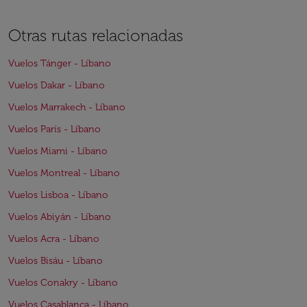
Otras rutas relacionadas
Vuelos Tánger - Líbano
Vuelos Dakar - Líbano
Vuelos Marrakech - Líbano
Vuelos París - Líbano
Vuelos Miami - Líbano
Vuelos Montreal - Líbano
Vuelos Lisboa - Líbano
Vuelos Abiyán - Líbano
Vuelos Acra - Líbano
Vuelos Bisáu - Líbano
Vuelos Conakry - Líbano
Vuelos Casablanca - Líbano