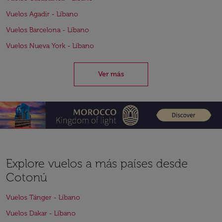
Vuelos Agadir - Líbano
Vuelos Barcelona - Líbano
Vuelos Nueva York - Líbano
Ver más
Explore vuelos a más países desde
Cotonú
Vuelos Tánger - Líbano
Vuelos Dakar - Líbano