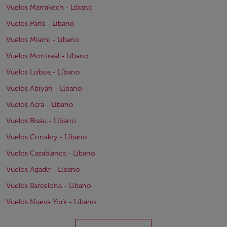
Vuelos Marrakech - Líbano
Vuelos París - Líbano
Vuelos Miami - Líbano
Vuelos Montreal - Líbano
Vuelos Lisboa - Líbano
Vuelos Abiyán - Líbano
Vuelos Acra - Líbano
Vuelos Bisáu - Líbano
Vuelos Conakry - Líbano
Vuelos Casablanca - Líbano
Vuelos Agadir - Líbano
Vuelos Barcelona - Líbano
Vuelos Nueva York - Líbano