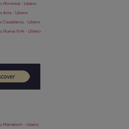
s Montreal - Líbano
s Acra - Líbano
s Casablanca - Líbano
s Nueva York - Líbano
s Marrakech - Líbano