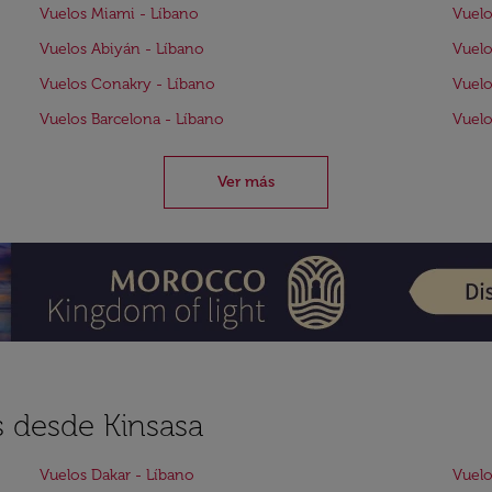
Vuelos Miami - Líbano
Vuelo
Vuelos Abiyán - Líbano
Vuelo
Vuelos Conakry - Líbano
Vuelo
Vuelos Barcelona - Líbano
Vuelo
Ver más
s desde Kinsasa
Vuelos Dakar - Líbano
Vuelo