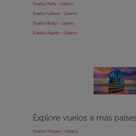
Vuelos París - Líbano
Vuelos Lisboa - Líbano
Vuelos Bisáu - Líbano
Vuelos Agadir - Líbano
Explore vuelos a más paíse
Vuelos Tánger - Líbano