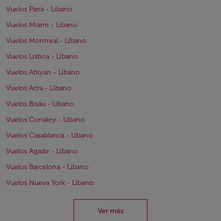
Vuelos París - Líbano
Vuelos Miami - Líbano
Vuelos Montreal - Líbano
Vuelos Lisboa - Líbano
Vuelos Abiyán - Líbano
Vuelos Acra - Líbano
Vuelos Bisáu - Líbano
Vuelos Conakry - Líbano
Vuelos Casablanca - Líbano
Vuelos Agadir - Líbano
Vuelos Barcelona - Líbano
Vuelos Nueva York - Líbano
Ver más