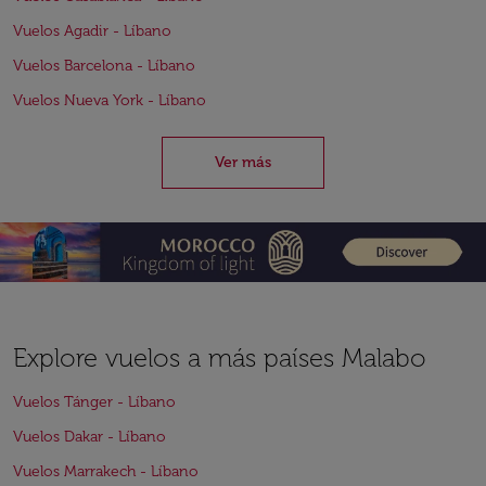
Vuelos Agadir - Líbano
Vuelos Barcelona - Líbano
Vuelos Nueva York - Líbano
Ver más
Explore vuelos a más países Malabo
Vuelos Tánger - Líbano
Vuelos Dakar - Líbano
Vuelos Marrakech - Líbano