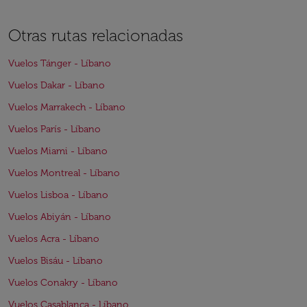
Otras rutas relacionadas
Vuelos Tánger - Líbano
Vuelos Dakar - Líbano
Vuelos Marrakech - Líbano
Vuelos París - Líbano
Vuelos Miami - Líbano
Vuelos Montreal - Líbano
Vuelos Lisboa - Líbano
Vuelos Abiyán - Líbano
Vuelos Acra - Líbano
Vuelos Bisáu - Líbano
Vuelos Conakry - Líbano
Vuelos Casablanca - Líbano