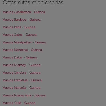
Otras rutas relacionadas
Vuelos Casablanca - Guinea
Vuelos Burdeos - Guinea
Vuelos París - Guinea
Vuelos Cairo - Guinea
Vuelos Montpellier - Guinea
Vuelos Montreal - Guinea
Vuelos Dakar - Guinea
Vuelos Niamey - Guinea
Vuelos Ginebra - Guinea
Vuelos Frankfurt - Guinea
Vuelos Marsella - Guinea
Vuelos Nueva York - Guinea
Vuelos Yeda - Guinea