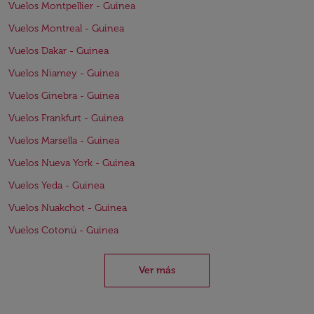
Vuelos Montpellier - Guinea
Vuelos Montreal - Guinea
Vuelos Dakar - Guinea
Vuelos Niamey - Guinea
Vuelos Ginebra - Guinea
Vuelos Frankfurt - Guinea
Vuelos Marsella - Guinea
Vuelos Nueva York - Guinea
Vuelos Yeda - Guinea
Vuelos Nuakchot - Guinea
Vuelos Cotonú - Guinea
Ver más