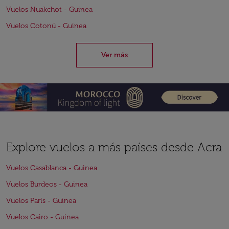
Vuelos Nuakchot - Guinea
Vuelos Cotonú - Guinea
Ver más
Explore vuelos a más países desde Acra
Vuelos Casablanca - Guinea
Vuelos Burdeos - Guinea
Vuelos París - Guinea
Vuelos Cairo - Guinea