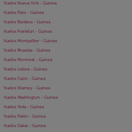
Vuelos Nueva York - Guinea
Vuelos París - Guinea
Vuelos Burdeos - Guinea
Vuelos Frankfurt - Guinea
Vuelos Montpellier - Guinea
Vuelos Bruselas - Guinea
Vuelos Montreal - Guinea
Vuelos Lisboa - Guinea
Vuelos Cairo - Guinea
Vuelos Niamey - Guinea
Vuelos Washington - Guinea
Vuelos Yeda - Guinea
Vuelos Pekín - Guinea
Vuelos Dakar - Guinea