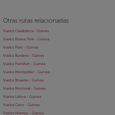
Otras rutas relacionadas
Vuelos Casablanca - Guinea
Vuelos Nueva York - Guinea
Vuelos París - Guinea
Vuelos Burdeos - Guinea
Vuelos Frankfurt - Guinea
Vuelos Montpellier - Guinea
Vuelos Bruselas - Guinea
Vuelos Montreal - Guinea
Vuelos Lisboa - Guinea
Vuelos Cairo - Guinea
Vuelos Niamey - Guinea