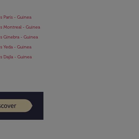
s París - Guinea
s Montreal - Guinea
s Ginebra - Guinea
s Yeda - Guinea
s Dajla - Guinea