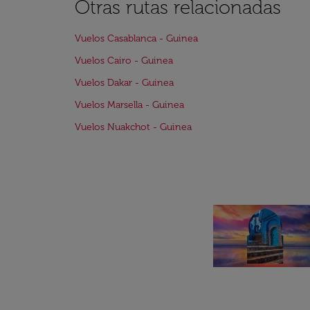
Otras rutas relacionadas
Vuelos Casablanca - Guinea
Vuelos Cairo - Guinea
Vuelos Dakar - Guinea
Vuelos Marsella - Guinea
Vuelos Nuakchot - Guinea