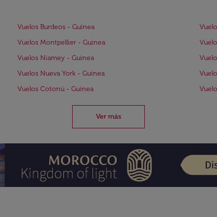
Vuelos Burdeos - Guinea
Vuelo
Vuelos Montpellier - Guinea
Vuelo
Vuelos Niamey - Guinea
Vuelo
Vuelos Nueva York - Guinea
Vuelo
Vuelos Cotonú - Guinea
Vuelo
Ver más