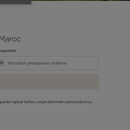
 Maroc
supuesto
UR
pueden aplicar tarifas y cargos adicionales para productos y