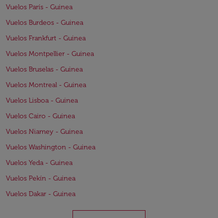
Vuelos París - Guinea
Vuelos Burdeos - Guinea
Vuelos Frankfurt - Guinea
Vuelos Montpellier - Guinea
Vuelos Bruselas - Guinea
Vuelos Montreal - Guinea
Vuelos Lisboa - Guinea
Vuelos Cairo - Guinea
Vuelos Niamey - Guinea
Vuelos Washington - Guinea
Vuelos Yeda - Guinea
Vuelos Pekín - Guinea
Vuelos Dakar - Guinea