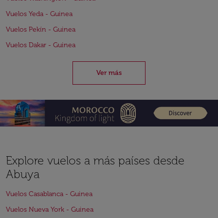
Vuelos Yeda - Guinea
Vuelos Pekín - Guinea
Vuelos Dakar - Guinea
Ver más
Explore vuelos a más países desde
Abuya
Vuelos Casablanca - Guinea
Vuelos Nueva York - Guinea