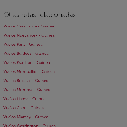
Otras rutas relacionadas
Vuelos Casablanca - Guinea
Vuelos Nueva York - Guinea
Vuelos París - Guinea
Vuelos Burdeos - Guinea
Vuelos Frankfurt - Guinea
Vuelos Montpellier - Guinea
Vuelos Bruselas - Guinea
Vuelos Montreal - Guinea
Vuelos Lisboa - Guinea
Vuelos Cairo - Guinea
Vuelos Niamey - Guinea
Vuelos Washington - Guinea