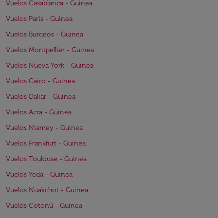
Vuelos Casablanca - Guinea
Vuelos París - Guinea
Vuelos Burdeos - Guinea
Vuelos Montpellier - Guinea
Vuelos Nueva York - Guinea
Vuelos Cairo - Guinea
Vuelos Dakar - Guinea
Vuelos Acra - Guinea
Vuelos Niamey - Guinea
Vuelos Frankfurt - Guinea
Vuelos Toulouse - Guinea
Vuelos Yeda - Guinea
Vuelos Nuakchot - Guinea
Vuelos Cotonú - Guinea