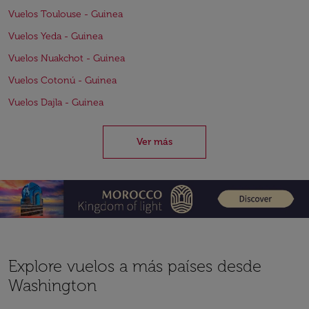
Vuelos Toulouse - Guinea
Vuelos Yeda - Guinea
Vuelos Nuakchot - Guinea
Vuelos Cotonú - Guinea
Vuelos Dajla - Guinea
Ver más
Explore vuelos a más países desde
Washington