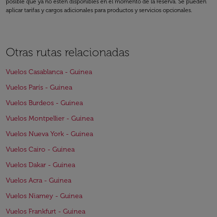
posible que ya no estén disponibles en el momento de la reserva. Se pueden
aplicar tarifas y cargos adicionales para productos y servicios opcionales.
Otras rutas relacionadas
Vuelos Casablanca - Guinea
Vuelos París - Guinea
Vuelos Burdeos - Guinea
Vuelos Montpellier - Guinea
Vuelos Nueva York - Guinea
Vuelos Cairo - Guinea
Vuelos Dakar - Guinea
Vuelos Acra - Guinea
Vuelos Niamey - Guinea
Vuelos Frankfurt - Guinea