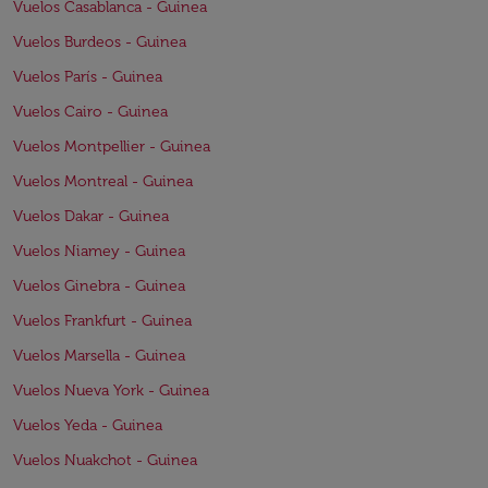
Vuelos Casablanca - Guinea
Vuelos Burdeos - Guinea
Vuelos París - Guinea
Vuelos Cairo - Guinea
Vuelos Montpellier - Guinea
Vuelos Montreal - Guinea
Vuelos Dakar - Guinea
Vuelos Niamey - Guinea
Vuelos Ginebra - Guinea
Vuelos Frankfurt - Guinea
Vuelos Marsella - Guinea
Vuelos Nueva York - Guinea
Vuelos Yeda - Guinea
Vuelos Nuakchot - Guinea