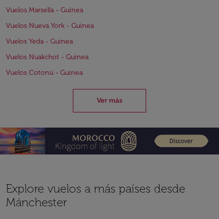
Vuelos Marsella - Guinea
Vuelos Nueva York - Guinea
Vuelos Yeda - Guinea
Vuelos Nuakchot - Guinea
Vuelos Cotonú - Guinea
Ver más
Explore vuelos a más países desde
Mánchester