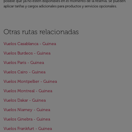
posible que ya no estén disponibles en el momento de la reserva. Se pueden
aplicar tarifas y cargos adicionales para productos y servicios opcionales.
Otras rutas relacionadas
Vuelos Casablanca - Guinea
Vuelos Burdeos - Guinea
Vuelos París - Guinea
Vuelos Cairo - Guinea
Vuelos Montpellier - Guinea
Vuelos Montreal - Guinea
Vuelos Dakar - Guinea
Vuelos Niamey - Guinea
Vuelos Ginebra - Guinea
Vuelos Frankfurt - Guinea