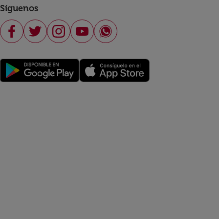
Síguenos