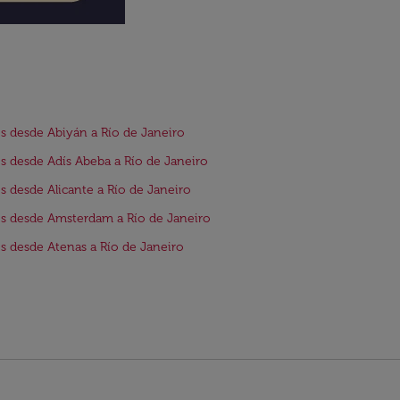
s desde Abiyán a Río de Janeiro
s desde Adís Abeba a Río de Janeiro
s desde Alicante a Río de Janeiro
s desde Amsterdam a Río de Janeiro
s desde Atenas a Río de Janeiro