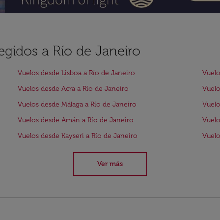
egidos a Río de Janeiro
Vuelos desde Lisboa a Río de Janeiro
Vuelo
Vuelos desde Acra a Río de Janeiro
Vuelo
Vuelos desde Málaga a Río de Janeiro
Vuelo
Vuelos desde Amán a Río de Janeiro
Vuelo
Vuelos desde Kayseri a Río de Janeiro
Vuelo
Ver más