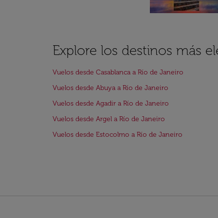
Explore los destinos más el
Vuelos desde Casablanca a Río de Janeiro
Vuelos desde Abuya a Río de Janeiro
Vuelos desde Agadir a Río de Janeiro
Vuelos desde Argel a Río de Janeiro
Vuelos desde Estocolmo a Río de Janeiro