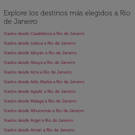
Explore los destinos más elegidos a Río
de Janeiro
Vuelos desde Casablanca a Río de Janeiro
Vuelos desde Lisboa a Río de Janeiro
Vuelos desde Abiyán a Río de Janeiro
Vuelos desde Abuya a Río de Janeiro
Vuelos desde Acra a Río de Janeiro
Vuelos desde Adís Abeba a Río de Janeiro
Vuelos desde Agadir a Río de Janeiro
Vuelos desde Málaga a Río de Janeiro
Vuelos desde Alhucemas a Río de Janeiro
Vuelos desde Argel a Río de Janeiro
Vuelos desde Amán a Río de Janeiro