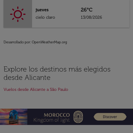
26°C
jueves
cielo claro
13/08/2026
Desarrollado por
: OpenWeatherMap.org
Explore los destinos más elegidos
desde Alicante
Vuelos desde Alicante a São Paulo