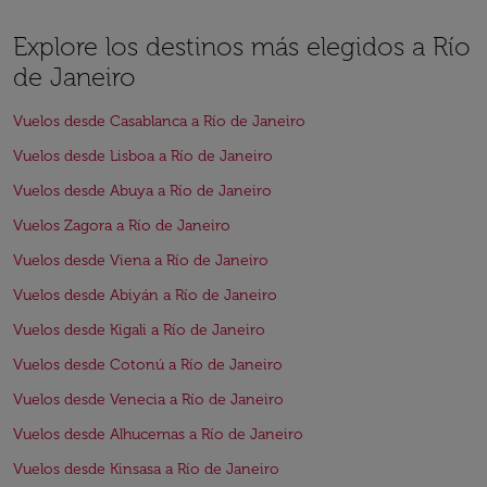
Explore los destinos más elegidos a Río
de Janeiro
Vuelos desde Casablanca a Río de Janeiro
Vuelos desde Lisboa a Río de Janeiro
Vuelos desde Abuya a Río de Janeiro
Vuelos Zagora a Río de Janeiro
Vuelos desde Viena a Río de Janeiro
Vuelos desde Abiyán a Río de Janeiro
Vuelos desde Kigali a Río de Janeiro
Vuelos desde Cotonú a Río de Janeiro
Vuelos desde Venecia a Río de Janeiro
Vuelos desde Alhucemas a Río de Janeiro
Vuelos desde Kinsasa a Río de Janeiro