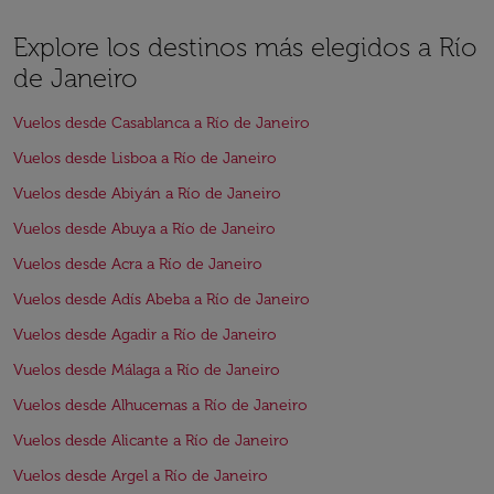
Explore los destinos más elegidos a Río
de Janeiro
Vuelos desde Casablanca a Río de Janeiro
Vuelos desde Lisboa a Río de Janeiro
Vuelos desde Abiyán a Río de Janeiro
Vuelos desde Abuya a Río de Janeiro
Vuelos desde Acra a Río de Janeiro
Vuelos desde Adís Abeba a Río de Janeiro
Vuelos desde Agadir a Río de Janeiro
Vuelos desde Málaga a Río de Janeiro
Vuelos desde Alhucemas a Río de Janeiro
Vuelos desde Alicante a Río de Janeiro
Vuelos desde Argel a Río de Janeiro