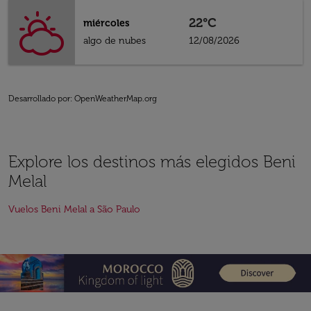
22°C
miércoles
algo de nubes
12/08/2026
Desarrollado por
: OpenWeatherMap.org
Explore los destinos más elegidos Beni
Melal
Vuelos Beni Melal a São Paulo