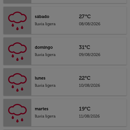
27°C
sábado
lluvia ligera
08/08/2026
31°C
domingo
lluvia ligera
09/08/2026
22°C
lunes
lluvia ligera
10/08/2026
19°C
martes
lluvia ligera
11/08/2026