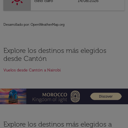
cielo claro
14/08/2026
Desarrollado por
: OpenWeatherMap.org
Explore los destinos más elegidos
desde Cantón
Vuelos desde Cantón a Nairobi
Explore los destinos más elegidos a