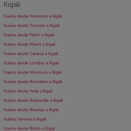
Kigali
Vuelos desde Freetown a Kigali
Vuelos desde Toronto a Kigali
Vuelos desde Pekín a Kigali
Vuelos desde Miami a Kigali
Vuelos desde Catania a Kigali
Vuelos desde Londres a Kigali
Vuelos desde Monrovia a Kigali
Vuelos desde Róterdam a Kigali
Vuelos desde Yeda a Kigali
Vuelos desde Brazzaville a Kigali
Vuelos desde Bruselas a Kigali
Vuelos Yamena a Kigali
Vuelos desde Búfalo a Kigali