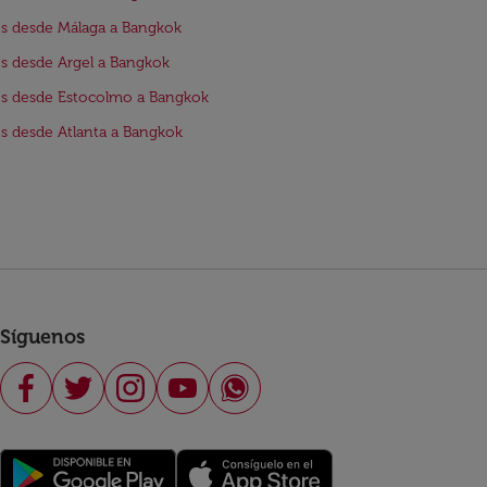
s desde Málaga a Bangkok
s desde Argel a Bangkok
s desde Estocolmo a Bangkok
s desde Atlanta a Bangkok
Síguenos