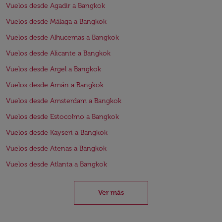
Vuelos desde Agadir a Bangkok
Vuelos desde Málaga a Bangkok
Vuelos desde Alhucemas a Bangkok
Vuelos desde Alicante a Bangkok
Vuelos desde Argel a Bangkok
Vuelos desde Amán a Bangkok
Vuelos desde Amsterdam a Bangkok
Vuelos desde Estocolmo a Bangkok
Vuelos desde Kayseri a Bangkok
Vuelos desde Atenas a Bangkok
Vuelos desde Atlanta a Bangkok
Ver más