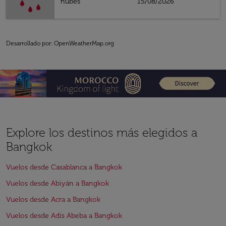
nubes
15/08/2026
Desarrollado por
: OpenWeatherMap.org
Explore los destinos más elegidos a
Bangkok
Vuelos desde Casablanca a Bangkok
Vuelos desde Abiyán a Bangkok
Vuelos desde Acra a Bangkok
Vuelos desde Adís Abeba a Bangkok