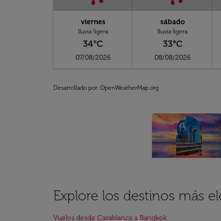
viernes
sábado
lluvia ligera
lluvia ligera
34°C
33°C
07/08/2026
08/08/2026
Desarrollado por
: OpenWeatherMap.org
Explore los destinos más e
Vuelos desde Casablanca a Bangkok