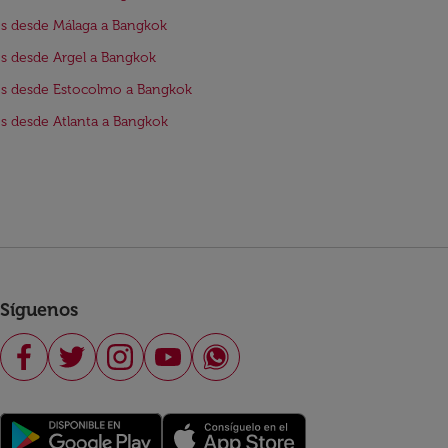
s desde Málaga a Bangkok
s desde Argel a Bangkok
s desde Estocolmo a Bangkok
s desde Atlanta a Bangkok
Síguenos