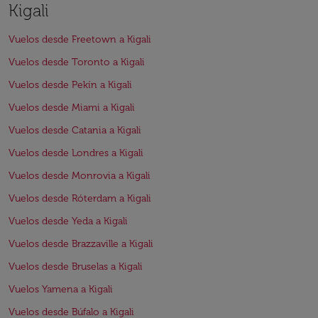
Kigali
Vuelos desde Freetown a Kigali
Vuelos desde Toronto a Kigali
Vuelos desde Pekín a Kigali
Vuelos desde Miami a Kigali
Vuelos desde Catania a Kigali
Vuelos desde Londres a Kigali
Vuelos desde Monrovia a Kigali
Vuelos desde Róterdam a Kigali
Vuelos desde Yeda a Kigali
Vuelos desde Brazzaville a Kigali
Vuelos desde Bruselas a Kigali
Vuelos Yamena a Kigali
Vuelos desde Búfalo a Kigali