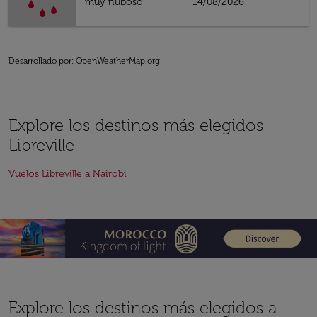
muy nuboso
14/08/2026
Desarrollado por
: OpenWeatherMap.org
Explore los destinos más elegidos
Libreville
Vuelos Libreville a Nairobi
Explore los destinos más elegidos a