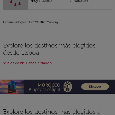
muy nuboso
14/08/2026
Desarrollado por
: OpenWeatherMap.org
Explore los destinos más elegidos
desde Lisboa
Vuelos desde Lisboa a Nairobi
Explore los destinos más elegidos a