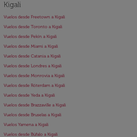
Kigali
Vuelos desde Freetown a Kigali
Vuelos desde Toronto a Kigali
Vuelos desde Pekín a Kigali
Vuelos desde Miami a Kigali
Vuelos desde Catania a Kigali
Vuelos desde Londres a Kigali
Vuelos desde Monrovia a Kigali
Vuelos desde Róterdam a Kigali
Vuelos desde Yeda a Kigali
Vuelos desde Brazzaville a Kigali
Vuelos desde Bruselas a Kigali
Vuelos Yamena a Kigali
Vuelos desde Búfalo a Kigali