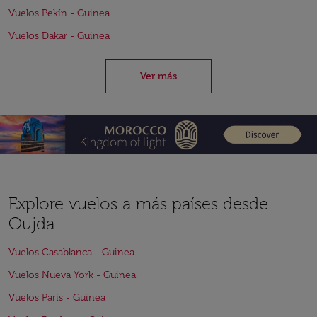
Vuelos Pekín - Guinea
Vuelos Dakar - Guinea
Ver más
Explore vuelos a más países desde
Oujda
Vuelos Casablanca - Guinea
Vuelos Nueva York - Guinea
Vuelos París - Guinea