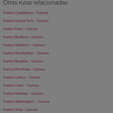
Otras rutas relacionadas
Vuelos Casablanca - Guinea
Vuelos Nueva York - Guinea
Vuelos París - Guinea
Vuelos Burdeos - Guinea
Vuelos Frankfurt - Guinea
Vuelos Montpellier - Guinea
Vuelos Bruselas - Guinea
Vuelos Montreal - Guinea
Vuelos Lisboa - Guinea
Vuelos Cairo - Guinea
Vuelos Niamey - Guinea
Vuelos Washington - Guinea
Vuelos Yeda - Guinea