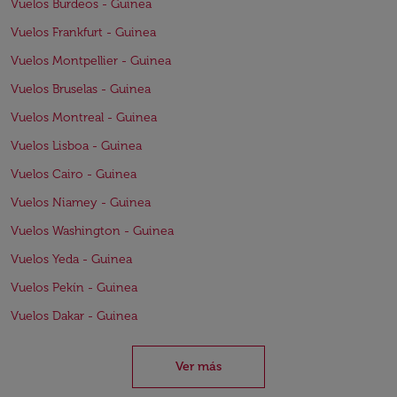
Vuelos Burdeos - Guinea
Vuelos Frankfurt - Guinea
Vuelos Montpellier - Guinea
Vuelos Bruselas - Guinea
Vuelos Montreal - Guinea
Vuelos Lisboa - Guinea
Vuelos Cairo - Guinea
Vuelos Niamey - Guinea
Vuelos Washington - Guinea
Vuelos Yeda - Guinea
Vuelos Pekín - Guinea
Vuelos Dakar - Guinea
Ver más