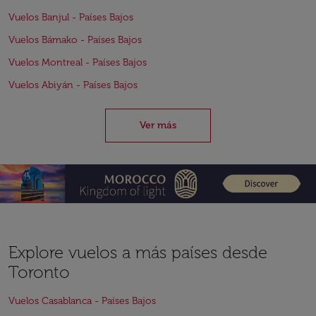
Vuelos Banjul - Países Bajos
Vuelos Bámako - Países Bajos
Vuelos Montreal - Países Bajos
Vuelos Abiyán - Países Bajos
Ver más
Explore vuelos a más países desde
Toronto
Vuelos Casablanca - Países Bajos