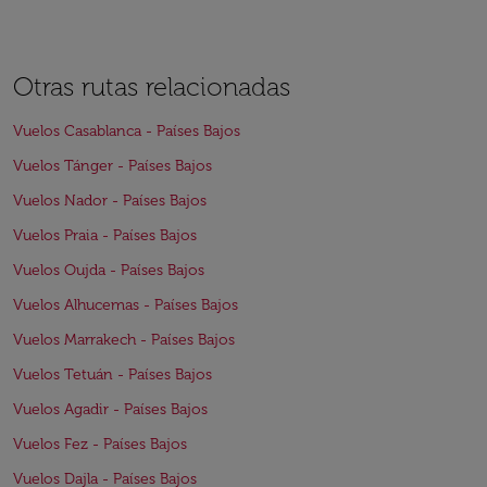
Otras rutas relacionadas
Vuelos Casablanca - Países Bajos
Vuelos Tánger - Países Bajos
Vuelos Nador - Países Bajos
Vuelos Praia - Países Bajos
Vuelos Oujda - Países Bajos
Vuelos Alhucemas - Países Bajos
Vuelos Marrakech - Países Bajos
Vuelos Tetuán - Países Bajos
Vuelos Agadir - Países Bajos
Vuelos Fez - Países Bajos
Vuelos Dajla - Países Bajos