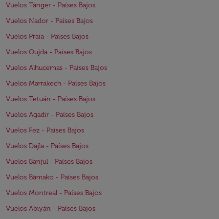
Vuelos Tánger - Países Bajos
Vuelos Nador - Países Bajos
Vuelos Praia - Países Bajos
Vuelos Oujda - Países Bajos
Vuelos Alhucemas - Países Bajos
Vuelos Marrakech - Países Bajos
Vuelos Tetuán - Países Bajos
Vuelos Agadir - Países Bajos
Vuelos Fez - Países Bajos
Vuelos Dajla - Países Bajos
Vuelos Banjul - Países Bajos
Vuelos Bámako - Países Bajos
Vuelos Montreal - Países Bajos
Vuelos Abiyán - Países Bajos