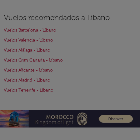
Vuelos recomendados a Líbano
Vuelos Barcelona - Líbano
Vuelos Valencia - Líbano
Vuelos Málaga - Líbano
Vuelos Gran Canaria - Líbano
Vuelos Alicante - Líbano
Vuelos Madrid - Líbano
Vuelos Tenerife - Líbano