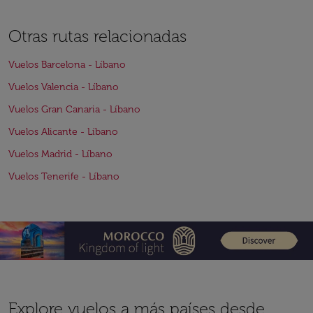
Otras rutas relacionadas
Vuelos Barcelona - Líbano
Vuelos Valencia - Líbano
Vuelos Gran Canaria - Líbano
Vuelos Alicante - Líbano
Vuelos Madrid - Líbano
Vuelos Tenerife - Líbano
Explore vuelos a más países desde