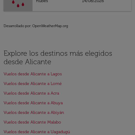
nubes
14/08/2026
Desarrollado por
: OpenWeatherMap.org
Explore los destinos más elegidos
desde Alicante
Vuelos desde Alicante a Lagos
Vuelos desde Alicante a Lomé
Vuelos desde Alicante a Acra
Vuelos desde Alicante a Abuya
Vuelos desde Alicante a Abiyán
Vuelos desde Alicante Malabo
Vuelos desde Alicante a Uagadugú