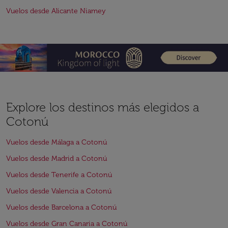
Vuelos desde Alicante Niamey
Explore los destinos más elegidos a
Cotonú
Vuelos desde Málaga a Cotonú
Vuelos desde Madrid a Cotonú
Vuelos desde Tenerife a Cotonú
Vuelos desde Valencia a Cotonú
Vuelos desde Barcelona a Cotonú
Vuelos desde Gran Canaria a Cotonú