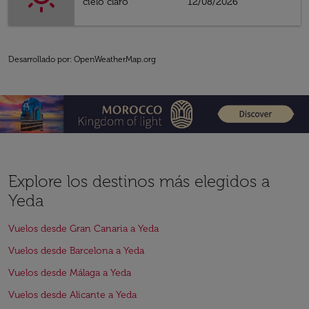
cielo claro
12/08/2026
Desarrollado por
: OpenWeatherMap.org
Explore los destinos más elegidos a
Yeda
Vuelos desde Gran Canaria a Yeda
Vuelos desde Barcelona a Yeda
Vuelos desde Málaga a Yeda
Vuelos desde Alicante a Yeda