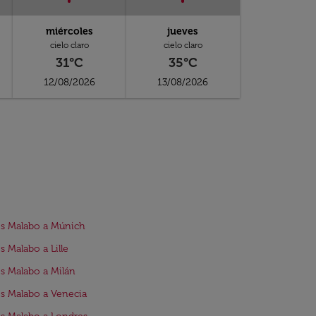
miércoles
jueves
cielo claro
cielo claro
31°C
35°C
12/08/2026
13/08/2026
s Malabo a Múnich
s Malabo a Lille
s Malabo a Milán
s Malabo a Venecia