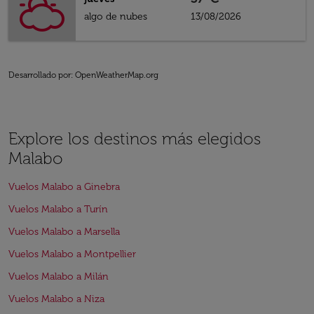
algo de nubes
13/08/2026
Desarrollado por
: OpenWeatherMap.org
Explore los destinos más elegidos
Malabo
Vuelos Malabo a Ginebra
Vuelos Malabo a Turín
Vuelos Malabo a Marsella
Vuelos Malabo a Montpellier
Vuelos Malabo a Milán
Vuelos Malabo a Niza