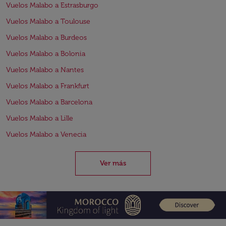
Vuelos Malabo a Estrasburgo
Vuelos Malabo a Toulouse
Vuelos Malabo a Burdeos
Vuelos Malabo a Bolonia
Vuelos Malabo a Nantes
Vuelos Malabo a Frankfurt
Vuelos Malabo a Barcelona
Vuelos Malabo a Lille
Vuelos Malabo a Venecia
Ver más