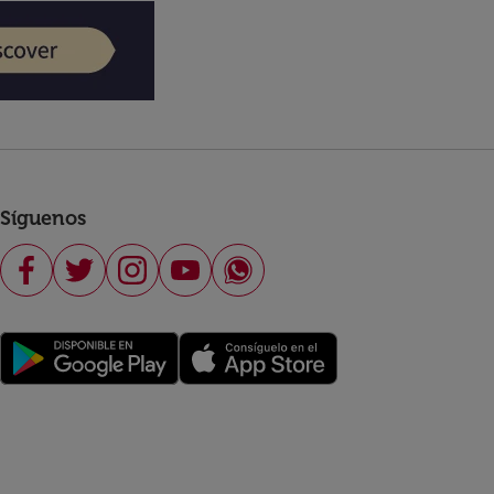
Síguenos