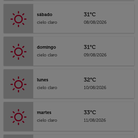
31°C
sábado
cielo claro
08/08/2026
31°C
domingo
cielo claro
09/08/2026
32°C
lunes
cielo claro
10/08/2026
33°C
martes
cielo claro
11/08/2026