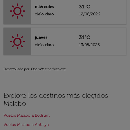
31°C
miércoles
cielo claro
12/08/2026
31°C
jueves
cielo claro
13/08/2026
Desarrollado por
: OpenWeatherMap.org
Explore los destinos más elegidos
Malabo
Vuelos Malabo a Bodrum
Vuelos Malabo a Antalya