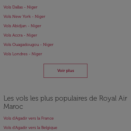
Vols Dallas - Niger
Vols New York - Niger
Vols Abidjan - Niger
Vols Accra - Niger
Vols Ouagadougou - Niger
Vols Londres - Niger
Voir plus
Les vols les plus populaires de Royal Air
Maroc
Vols d'Agadir vers la France
Vols d'Agadir vers la Belgique