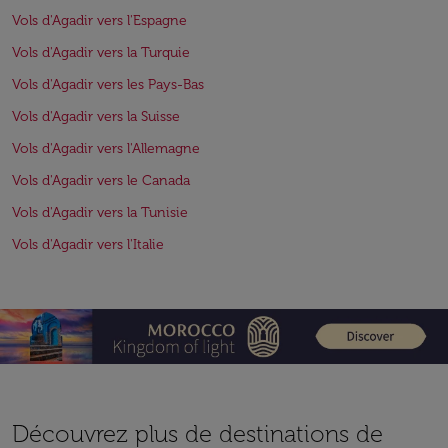
Vols d'Agadir vers l'Espagne
Vols d'Agadir vers la Turquie
Vols d'Agadir vers les Pays-Bas
Vols d'Agadir vers la Suisse
Vols d'Agadir vers l'Allemagne
Vols d'Agadir vers le Canada
Vols d'Agadir vers la Tunisie
Vols d'Agadir vers l'Italie
Découvrez plus de destinations de