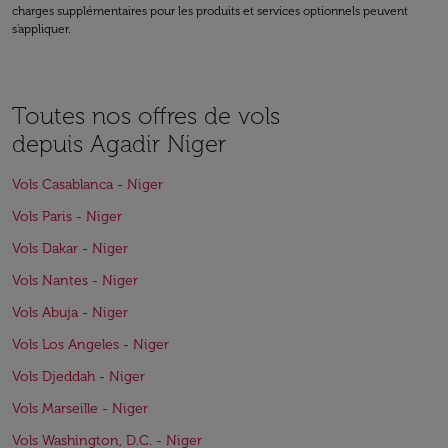
charges supplémentaires pour les produits et services optionnels peuvent
s'appliquer.
Toutes nos offres de vols
depuis Agadir Niger
Vols Casablanca - Niger
Vols Paris - Niger
Vols Dakar - Niger
Vols Nantes - Niger
Vols Abuja - Niger
Vols Los Angeles - Niger
Vols Djeddah - Niger
Vols Marseille - Niger
Vols Washington, D.C. - Niger