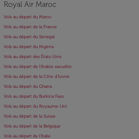
Royal Air Maroc
Vols au départ du Maroc
Vols au départ de la France
Vols au départ du Sénégal
Vols au départ du Nigéria
Vols au départ des États-Unis
Vols au départ de l'Arabie saoudite
Vols au départ de la Côte d'Ivoire
Vols au départ du Ghana
Vols au départ du Burkina Faso
Vols au départ du Royaume-Uni
Vols au départ de la Suisse
Vols au départ de la Belgique
Vols au départ de l'Italie