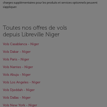
charges supplémentaires pour les produits et services optionnels peuvent
s'appliquer.
Toutes nos offres de vols
depuis Libreville Niger
Vols Casablanca - Niger
Vols Dakar - Niger
Vols Paris - Niger
Vols Nantes - Niger
Vols Abuja - Niger
Vols Los Angeles - Niger
Vols Djeddah - Niger
Vols Dallas - Niger
Vols New York - Niger