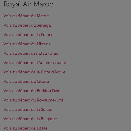
Royal Air Maroc
Vols au départ du Maroc
Vols au départ du Sénégal
Vols au départ de la France
Vols au départ du Nigéria
Vols au départ des États-Unis
Vols au départ de l'Arabie saoudite
Vols au départ de la Côte d'Ivoire
Vols au départ du Ghana
Vols au départ du Burkina Faso
Vols au départ du Royaume-Uni
Vols au départ de la Suisse
Vols au départ de la Belgique
Vols au départ de l'Italie