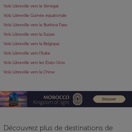
Vols Libreville vers le Sénégal
Vols Libreville Guinée équatoriale
Vols Libreville vers le Burkina Faso
Vols Libreville vers la Suisse
Vols Libreville vers la Belgique
Vols Libreville vers l'Italie
Vols Libreville vers les États-Unis
Vols Libreville vers la Chine
Découvrez plus de destinations de