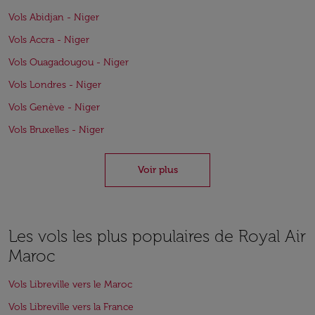
Vols Abidjan - Niger
Vols Accra - Niger
Vols Ouagadougou - Niger
Vols Londres - Niger
Vols Genève - Niger
Vols Bruxelles - Niger
Voir plus
Les vols les plus populaires de Royal Air
Maroc
Vols Libreville vers le Maroc
Vols Libreville vers la France