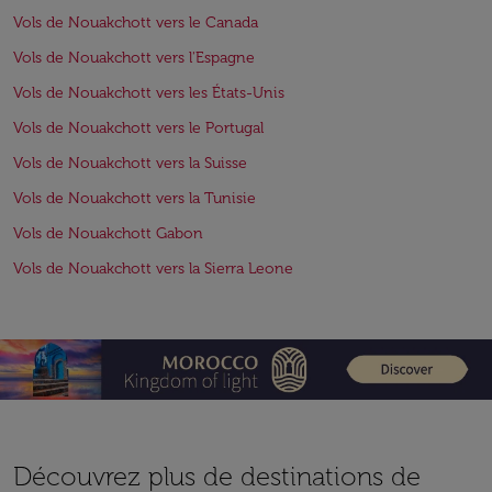
Vols de Nouakchott vers le Canada
Vols de Nouakchott vers l'Espagne
Vols de Nouakchott vers les États-Unis
Vols de Nouakchott vers le Portugal
Vols de Nouakchott vers la Suisse
Vols de Nouakchott vers la Tunisie
Vols de Nouakchott Gabon
Vols de Nouakchott vers la Sierra Leone
Découvrez plus de destinations de