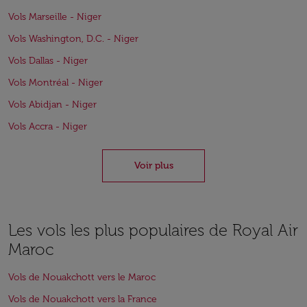
Vols Marseille - Niger
Vols Washington, D.C. - Niger
Vols Dallas - Niger
Vols Montréal - Niger
Vols Abidjan - Niger
Vols Accra - Niger
Voir plus
Les vols les plus populaires de Royal Air
Maroc
Vols de Nouakchott vers le Maroc
Vols de Nouakchott vers la France