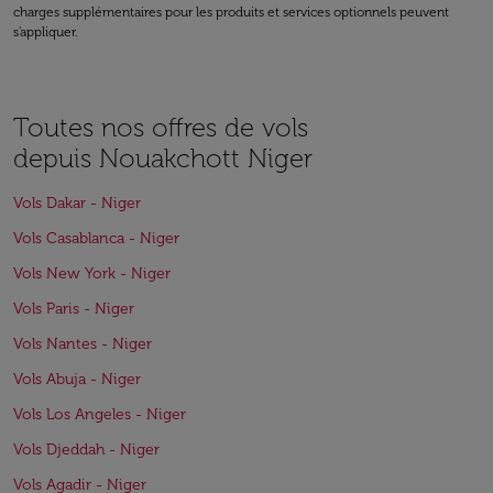
charges supplémentaires pour les produits et services optionnels peuvent
s'appliquer.
Toutes nos offres de vols
depuis Nouakchott Niger
Vols Dakar - Niger
Vols Casablanca - Niger
Vols New York - Niger
Vols Paris - Niger
Vols Nantes - Niger
Vols Abuja - Niger
Vols Los Angeles - Niger
Vols Djeddah - Niger
Vols Agadir - Niger