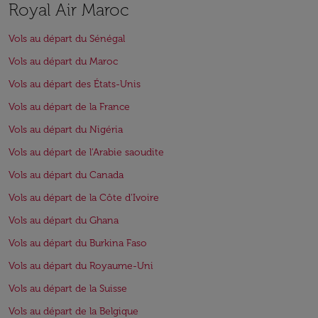
Royal Air Maroc
Vols au départ du Sénégal
Vols au départ du Maroc
Vols au départ des États-Unis
Vols au départ de la France
Vols au départ du Nigéria
Vols au départ de l'Arabie saoudite
Vols au départ du Canada
Vols au départ de la Côte d'Ivoire
Vols au départ du Ghana
Vols au départ du Burkina Faso
Vols au départ du Royaume-Uni
Vols au départ de la Suisse
Vols au départ de la Belgique